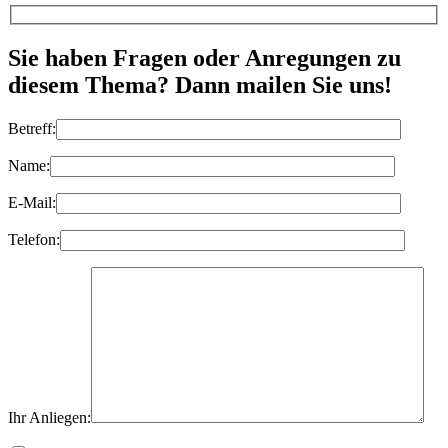
Sie haben Fragen oder Anregungen zu
diesem Thema? Dann mailen Sie uns!
Betreff:
Name:
E-Mail:
Telefon:
Ihr Anliegen: