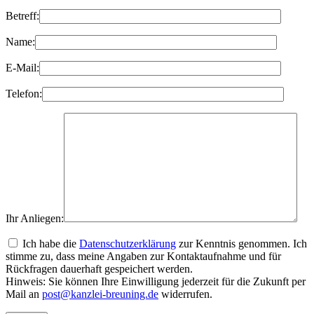
Betreff:
Name:
E-Mail:
Telefon:
Ihr Anliegen:
Ich habe die
Datenschutzerklärung
zur Kenntnis genommen. Ich
stimme zu, dass meine Angaben zur Kontaktaufnahme und für
Rückfragen dauerhaft gespeichert werden.
Hinweis: Sie können Ihre Einwilligung jederzeit für die Zukunft per
Mail an
post@kanzlei-breuning.de
widerrufen.