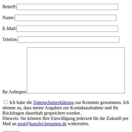
Betreff:
Name:
E-Mail:
Telefon:
Ihr Anliegen:
Ich habe die
Datenschutzerklärung
zur Kenntnis genommen. Ich
stimme zu, dass meine Angaben zur Kontaktaufnahme und für
Rückfragen dauerhaft gespeichert werden.
Hinweis: Sie können Ihre Einwilligung jederzeit für die Zukunft per
Mail an
post@kanzlei-breuning.de
widerrufen.