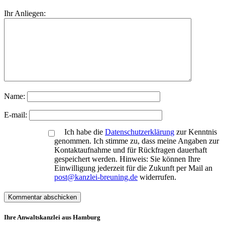
Ihr Anliegen:
Name:
E-mail:
Ich habe die
Datenschutzerklärung
zur Kenntnis
genommen. Ich stimme zu, dass meine Angaben zur
Kontaktaufnahme und für Rückfragen dauerhaft
gespeichert werden. Hinweis: Sie können Ihre
Einwilligung jederzeit für die Zukunft per Mail an
post@kanzlei-breuning.de
widerrufen.
Ihre Anwaltskanzlei aus Hamburg