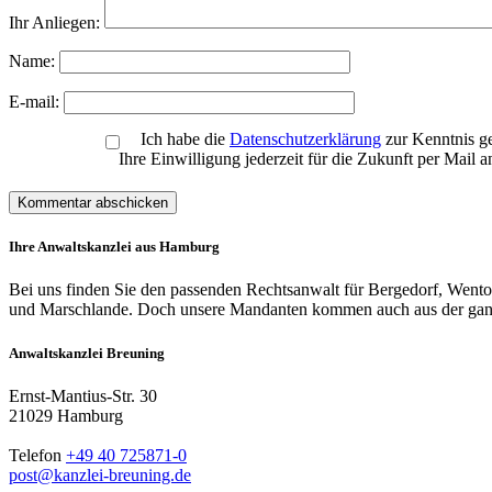
Ihr Anliegen:
Name:
E-mail:
Ich habe die
Datenschutzerklärung
zur Kenntnis g
Ihre Einwilligung jederzeit für die Zukunft per Mail 
Ihre Anwaltskanzlei aus Hamburg
Bei uns finden Sie den passenden Rechtsanwalt für Bergedorf, Wento
und Marschlande. Doch unsere Mandanten kommen auch aus der gan
Anwaltskanzlei Breuning
Ernst-Mantius-Str. 30
21029 Hamburg
Telefon
+49 40 725871-0
post@kanzlei-breuning.de