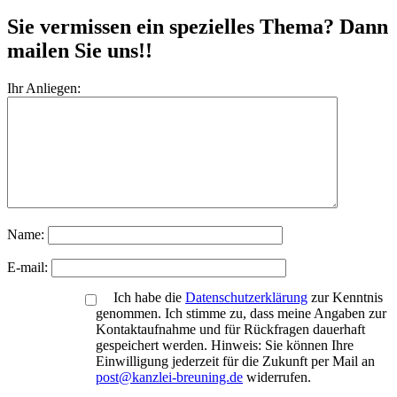
Sie vermissen ein spezielles Thema? Dann
mailen Sie uns!!
Ihr Anliegen:
Name:
E-mail:
Ich habe die
Datenschutzerklärung
zur Kenntnis
genommen. Ich stimme zu, dass meine Angaben zur
Kontaktaufnahme und für Rückfragen dauerhaft
gespeichert werden. Hinweis: Sie können Ihre
Einwilligung jederzeit für die Zukunft per Mail an
post@kanzlei-breuning.de
widerrufen.