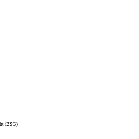
cht (BSG)