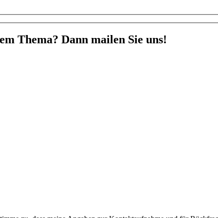
sem Thema? Dann mailen Sie uns!