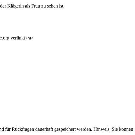
er Klägerin als Frau zu sehen ist.
e.org verlinkt</a>
 für Rückfragen dauerhaft gespeichert werden. Hinweis: Sie können