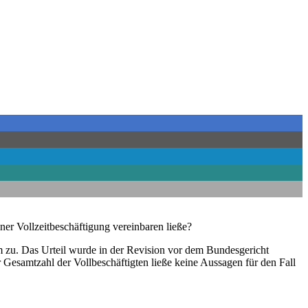
ner Vollzeitbeschäftigung vereinbaren ließe?
 zu. Das Urteil wurde in der Revision vor dem Bundesgericht
Gesamtzahl der Vollbeschäftigten ließe keine Aussagen für den Fall