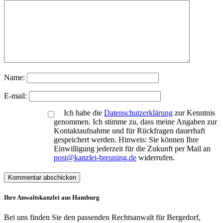
Name:
E-mail:
Ich habe die
Datenschutzerklärung
zur Kenntnis
genommen. Ich stimme zu, dass meine Angaben zur
Kontaktaufnahme und für Rückfragen dauerhaft
gespeichert werden. Hinweis: Sie können Ihre
Einwilligung jederzeit für die Zukunft per Mail an
post@kanzlei-breuning.de
widerrufen.
Ihre Anwaltskanzlei aus Hamburg
Bei uns finden Sie den passenden Rechtsanwalt für Bergedorf,