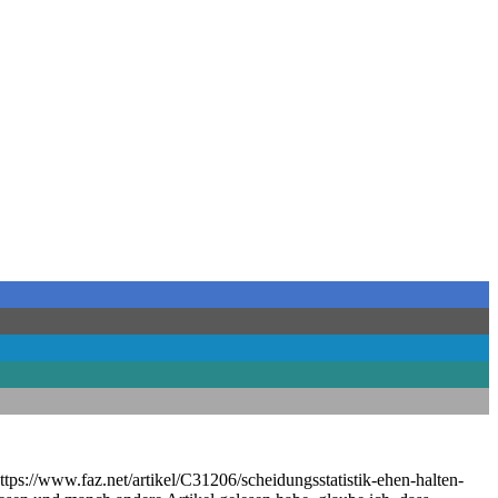
tps://www.faz.net/artikel/C31206/scheidungsstatistik-ehen-halten-