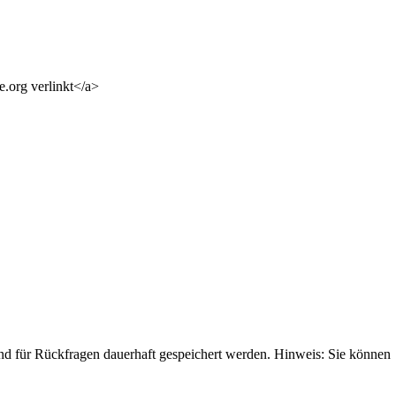
e.org verlinkt</a>
 für Rückfragen dauerhaft gespeichert werden. Hinweis: Sie können