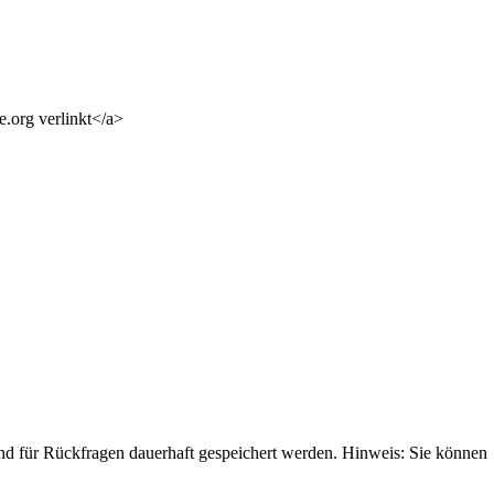
e.org verlinkt</a>
 für Rückfragen dauerhaft gespeichert werden. Hinweis: Sie können