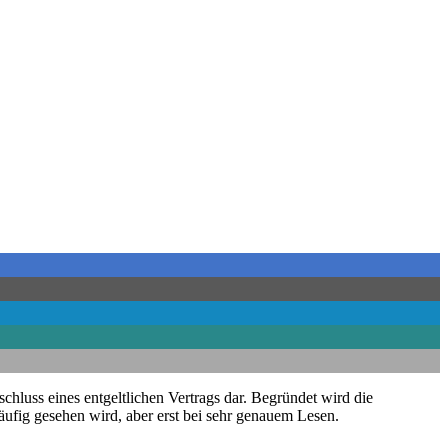
chluss eines entgeltlichen Vertrags dar. Begründet wird die
läufig gesehen wird, aber erst bei sehr genauem Lesen.