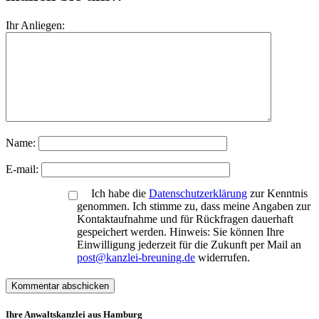
Ihr Anliegen:
Name:
E-mail:
Ich habe die
Datenschutzerklärung
zur Kenntnis
genommen. Ich stimme zu, dass meine Angaben zur
Kontaktaufnahme und für Rückfragen dauerhaft
gespeichert werden. Hinweis: Sie können Ihre
Einwilligung jederzeit für die Zukunft per Mail an
post@kanzlei-breuning.de
widerrufen.
Ihre Anwaltskanzlei aus Hamburg