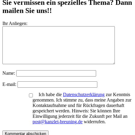
Sie vermissen ein spezielles Thema? Dann
mailen Sie uns!!
Ihr Anliegen:
Name:
E-mail:
Ich habe die
Datenschutzerklärung
zur Kenntnis
genommen. Ich stimme zu, dass meine Angaben zur
Kontaktaufnahme und für Rückfragen dauerhaft
gespeichert werden. Hinweis: Sie können Ihre
Einwilligung jederzeit für die Zukunft per Mail an
post@kanzlei-breuning.de
widerrufen.