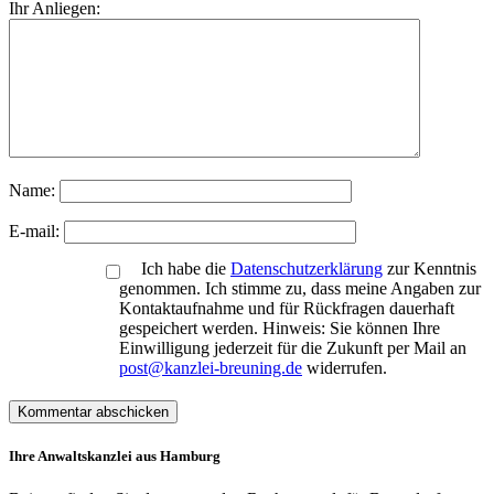
Ihr Anliegen:
Name:
E-mail:
Ich habe die
Datenschutzerklärung
zur Kenntnis
genommen. Ich stimme zu, dass meine Angaben zur
Kontaktaufnahme und für Rückfragen dauerhaft
gespeichert werden. Hinweis: Sie können Ihre
Einwilligung jederzeit für die Zukunft per Mail an
post@kanzlei-breuning.de
widerrufen.
Ihre Anwaltskanzlei aus Hamburg